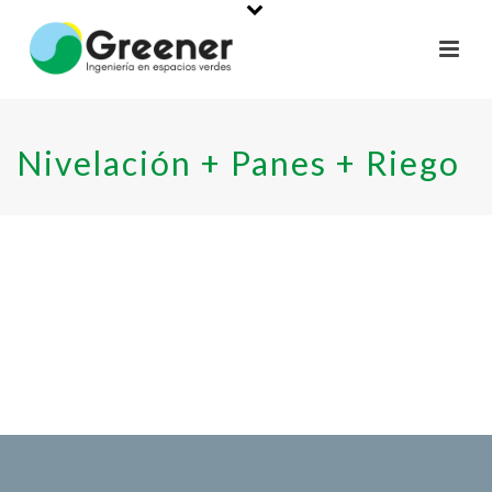
Nivelación + Panes + Riego