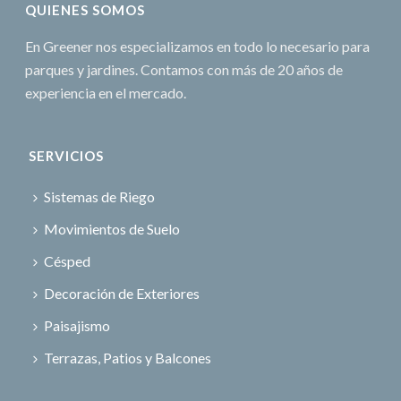
QUIENES SOMOS
En Greener nos especializamos en todo lo necesario para
parques y jardines. Contamos con más de 20 años de
experiencia en el mercado.
SERVICIOS
Sistemas de Riego
Movimientos de Suelo
Césped
Decoración de Exteriores
Paisajismo
Terrazas, Patios y Balcones