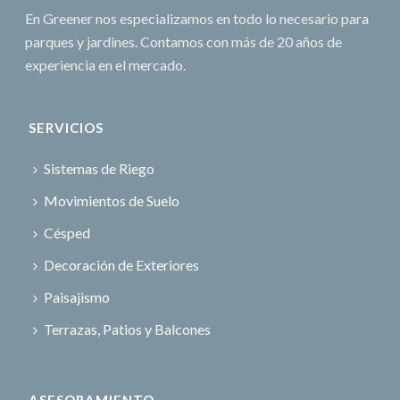
En Greener nos especializamos en todo lo necesario para
parques y jardines. Contamos con más de 20 años de
experiencia en el mercado.
SERVICIOS
Sistemas de Riego
Movimientos de Suelo
Césped
Decoración de Exteriores
Paisajismo
Terrazas, Patios y Balcones