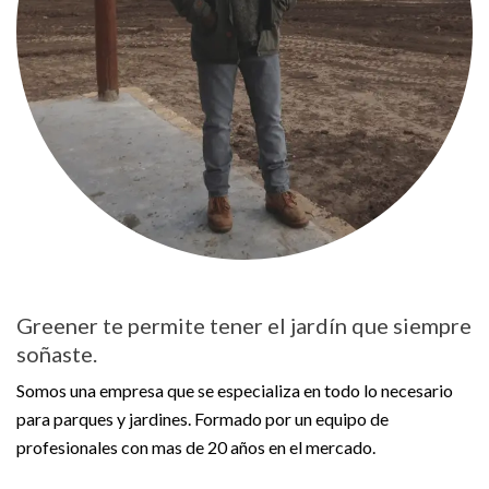
Greener te permite tener el jardín que siempre
soñaste.
Somos una empresa que se especializa en todo lo necesario
para parques y jardines. Formado por un equipo de
profesionales con mas de 20 años en el mercado.