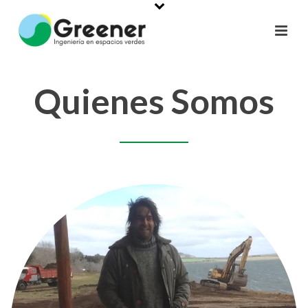
Quienes Somos