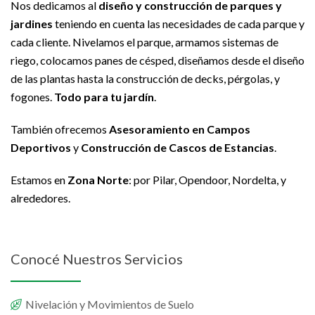
Nos dedicamos al
diseño y construcción de parques y
jardines
teniendo en cuenta las necesidades de cada parque y
cada cliente. Nivelamos el parque, armamos sistemas de
riego, colocamos panes de césped, diseñamos desde el diseño
de las plantas hasta la construcción de decks, pérgolas, y
fogones.
Todo para tu jardín
.
También ofrecemos
Asesoramiento en Campos
Deportivos
y
Construcción de Cascos de Estancias
.
Estamos en
Zona Norte
: por Pilar, Opendoor, Nordelta, y
alrededores.
Conocé Nuestros Servicios
Nivelación y Movimientos de Suelo